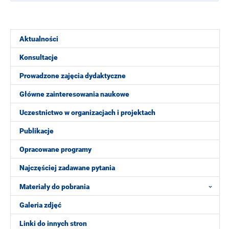
Aktualności
Konsultacje
Prowadzone zajęcia dydaktyczne
Główne zainteresowania naukowe
Uczestnictwo w organizacjach i projektach
Publikacje
Opracowane programy
Najczęściej zadawane pytania
Materiały do pobrania
Galeria zdjęć
Linki do innych stron