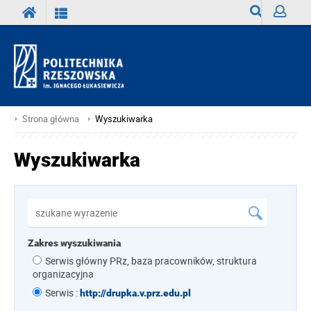
Wyszukiwark
Zaloguj
Strona główna
Wyszukiwarka
Wyszukiwarka
Zakres wyszukiwania
Serwis główny PRz, baza pracowników, struktura
organizacyjna
Serwis :
http://drupka.v.prz.edu.pl