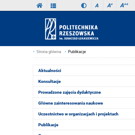
A
++
A
+
A
Strona główna
Publikacje
Aktualności
Konsultacje
Prowadzone zajęcia dydaktyczne
Główne zainteresowania naukowe
Uczestnictwo w organizacjach i projektach
Publikacje