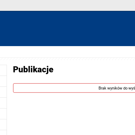
Publikacje
Brak wyników do wyś